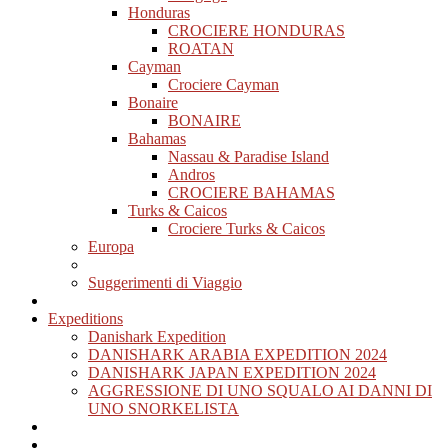
Honduras
CROCIERE HONDURAS
ROATAN
Cayman
Crociere Cayman
Bonaire
BONAIRE
Bahamas
Nassau & Paradise Island
Andros
CROCIERE BAHAMAS
Turks & Caicos
Crociere Turks & Caicos
Europa
Suggerimenti di Viaggio
Expeditions
Danishark Expedition
DANISHARK ARABIA EXPEDITION 2024
DANISHARK JAPAN EXPEDITION 2024
AGGRESSIONE DI UNO SQUALO AI DANNI DI
UNO SNORKELISTA