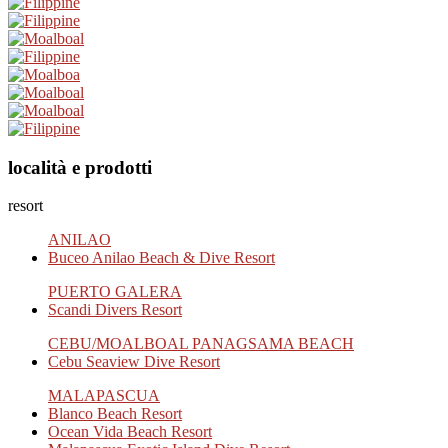
località e prodotti
resort
ANILAO
Buceo Anilao Beach & Dive Resort
PUERTO GALERA
Scandi Divers Resort
CEBU/MOALBOAL PANAGSAMA BEACH
Cebu Seaview Dive Resort
MALAPASCUA
Blanco Beach Resort
Ocean Vida Beach Resort