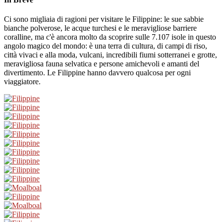
Ci sono migliaia di ragioni per visitare le Filippine: le sue sabbie
bianche polverose, le acque turchesi e le meravigliose barriere
coralline, ma c'è ancora molto da scoprire sulle 7.107 isole in questo
angolo magico del mondo: è una terra di cultura, di campi di riso,
città vivaci e alla moda, vulcani, incredibili fiumi sotterranei e grotte,
meravigliosa fauna selvatica e persone amichevoli e amanti del
divertimento. Le Filippine hanno davvero qualcosa per ogni
viaggiatore.