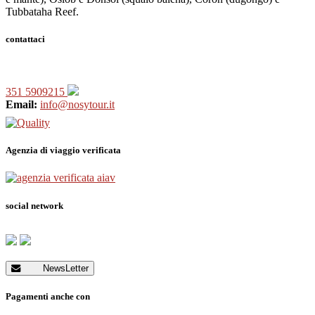
Tubbataha Reef.
contattaci
351 5909215
Email:
info@nosytour.it
Agenzia di viaggio verificata
social network
NewsLetter
Pagamenti anche con