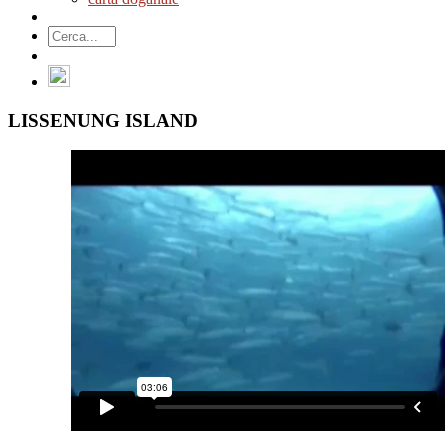
LISSENUNG ISLAND