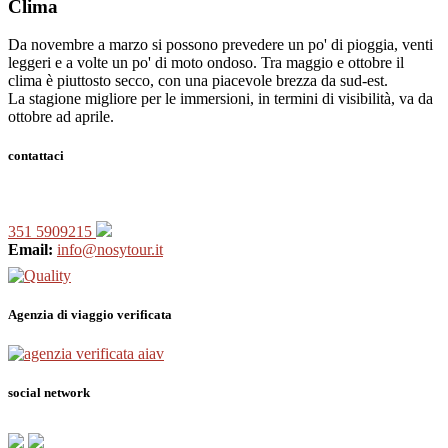
Clima
Da novembre a marzo si possono prevedere un po' di pioggia, venti
leggeri e a volte un po' di moto ondoso. Tra maggio e ottobre il
clima è piuttosto secco, con una piacevole brezza da sud-est.
La stagione migliore per le immersioni, in termini di visibilità, va da
ottobre ad aprile.
contattaci
351 5909215
Email:
info@nosytour.it
Agenzia di viaggio verificata
social network