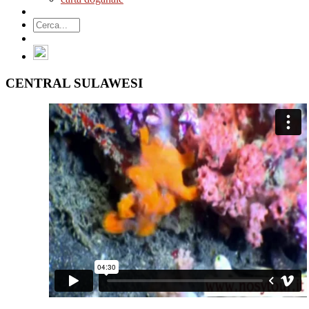
CENTRAL SULAWESI