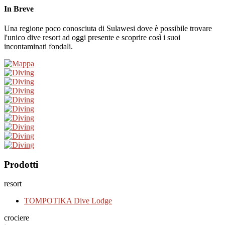
In Breve
Una regione poco conosciuta di Sulawesi dove è possibile trovare
l'unico dive resort ad oggi presente e scoprire così i suoi
incontaminati fondali.
Prodotti
resort
TOMPOTIKA Dive Lodge
crociere