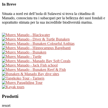
In Breve
Situata a nord est dell’isola di Sulawesi si trova la cittadina di
Manado, conosciuta tra i subacquei per la bellezza dei suoi fondali e
soprattutto stimata per la sua incredibile biodiversità marina.
Prodotti
resort