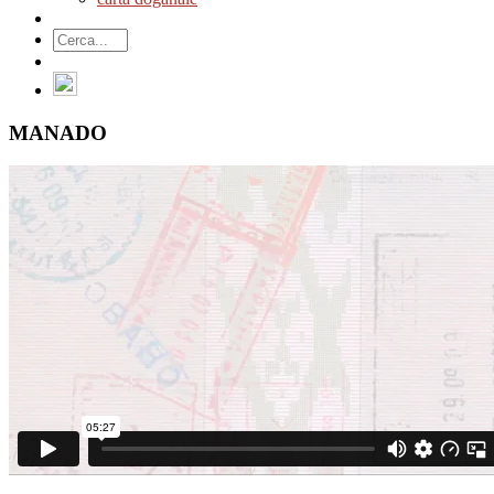
MANADO