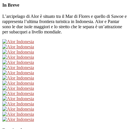
In Breve
L’arcipelago di Alor è situato tra il Mar di Flores e quello di Sawoe e
rappresenta l’ultima frontiera turistica in Indonesia. Alor e Pantar
sono le due isole maggiori e lo stretto che le separa è un’attrazione
per subacquei a livello mondiale.