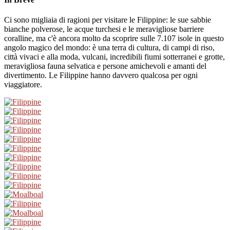
Ci sono migliaia di ragioni per visitare le Filippine: le sue sabbie
bianche polverose, le acque turchesi e le meravigliose barriere
coralline, ma c'è ancora molto da scoprire sulle 7.107 isole in questo
angolo magico del mondo: è una terra di cultura, di campi di riso,
città vivaci e alla moda, vulcani, incredibili fiumi sotterranei e grotte,
meravigliosa fauna selvatica e persone amichevoli e amanti del
divertimento. Le Filippine hanno davvero qualcosa per ogni
viaggiatore.