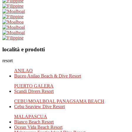
località e prodotti
resort
ANILAO
Buceo Anilao Beach & Dive Resort
PUERTO GALERA
Scandi Divers Resort
CEBU/MOALBOAL PANAGSAMA BEACH
Cebu Seaview Dive Resort
MALAPASCUA
Blanco Beach Resort
Ocean Vida Beach Resort