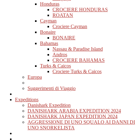
Honduras
CROCIERE HONDURAS
ROATAN
Cayman
Crociere Cayman
Bonaire
BONAIRE
Bahamas
Nassau & Paradise Island
Andros
CROCIERE BAHAMAS
Turks & Caicos
Crociere Turks & Caicos
Europa
Suggerimenti di Viaggio
Expeditions
Danishark Expedition
DANISHARK ARABIA EXPEDITION 2024
DANISHARK JAPAN EXPEDITION 2024
AGGRESSIONE DI UNO SQUALO AI DANNI DI
UNO SNORKELISTA