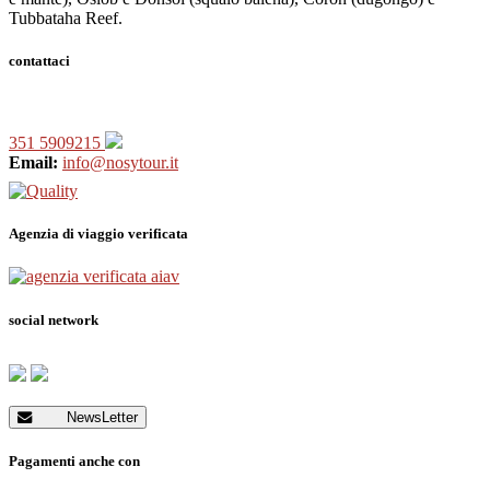
Tubbataha Reef.
contattaci
351 5909215
Email:
info@nosytour.it
Agenzia di viaggio verificata
social network
NewsLetter
Pagamenti anche con