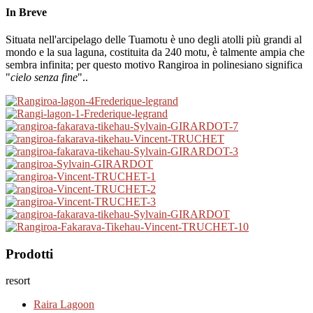
In Breve
Situata nell'arcipelago delle Tuamotu è uno degli atolli più grandi al
mondo e la sua laguna, costituita da 240 motu, è talmente ampia che
sembra infinita; per questo motivo Rangiroa in polinesiano significa
"
cielo senza fine
"..
Prodotti
resort
Raira Lagoon