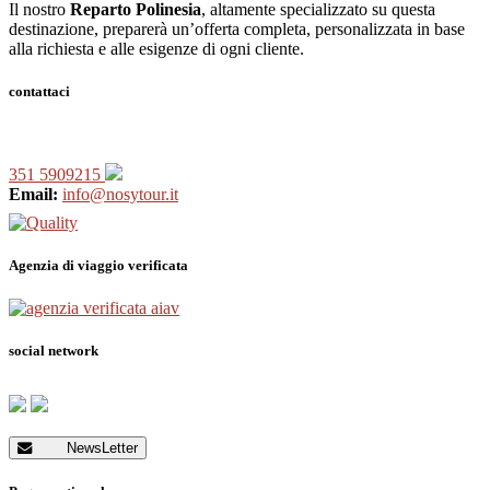
Il nostro
Reparto Polinesia
, altamente specializzato su questa
destinazione, preparerà un’offerta completa, personalizzata in base
alla richiesta e alle esigenze di ogni cliente.
contattaci
351 5909215
Email:
info@nosytour.it
Agenzia di viaggio verificata
social network
NewsLetter