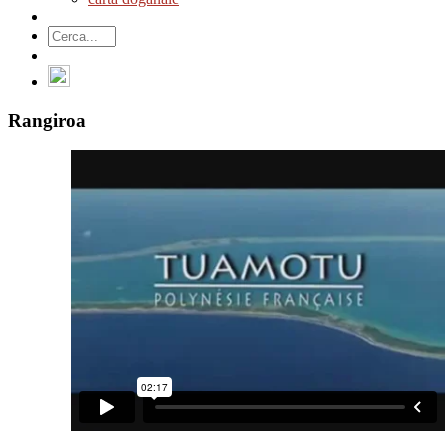
Rangiroa