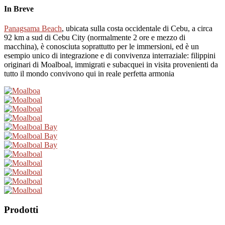
In Breve
Panagsama Beach
, ubicata sulla costa occidentale di Cebu, a circa
92 km a sud di Cebu City (normalmente 2 ore e mezzo di
macchina), è conosciuta soprattutto per le immersioni, ed è un
esempio unico di integrazione e di convivenza interraziale: filippini
originari di Moalboal, immigrati e subacquei in visita provenienti da
tutto il mondo convivono qui in reale perfetta armonia
Prodotti