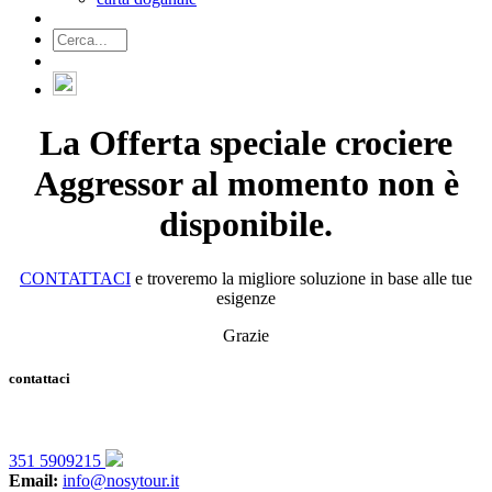
La Offerta speciale crociere
Aggressor al momento non è
disponibile.
CONTATTACI
e troveremo la migliore soluzione in base alle tue
esigenze
Grazie
contattaci
351 5909215
Email:
info@nosytour.it