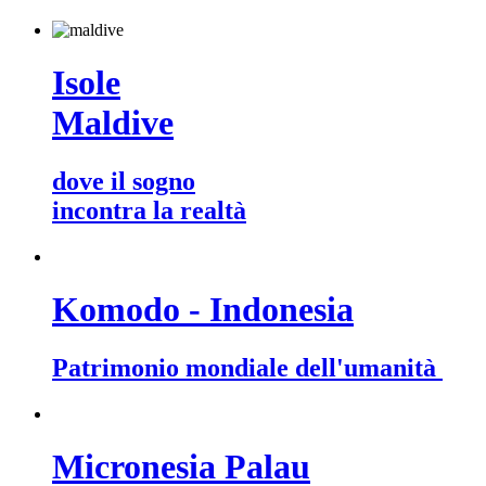
Isole
Maldive
dove il sogno
incontra la realtà
Komodo - Indonesia
Patrimonio mondiale dell'umanità
Micronesia Palau