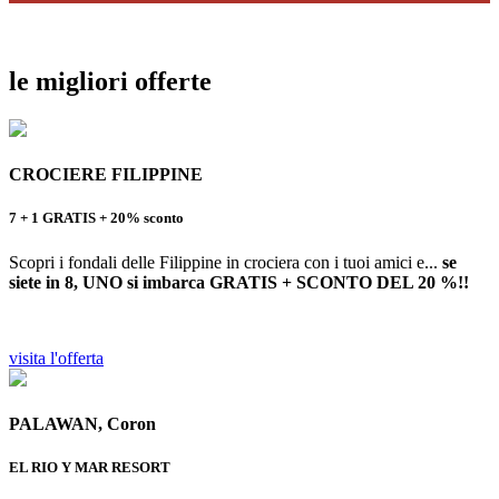
le migliori offerte
CROCIERE FILIPPINE
7 + 1 GRATIS + 20% sconto
Scopri i fondali delle Filippine in crociera con i tuoi amici e...
se
siete in 8, UNO si imbarca GRATIS + SCONTO DEL 20 %!!
visita l'offerta
PALAWAN, Coron
EL RIO Y MAR RESORT