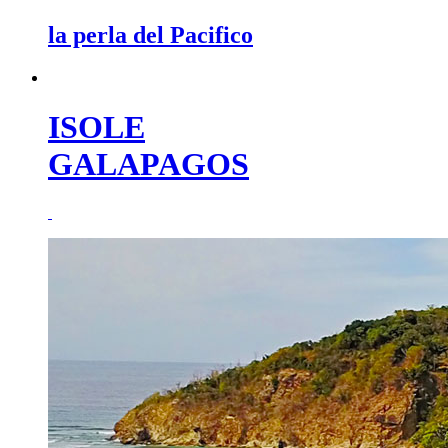
la perla del Pacifico
ISOLE
GALAPAGOS