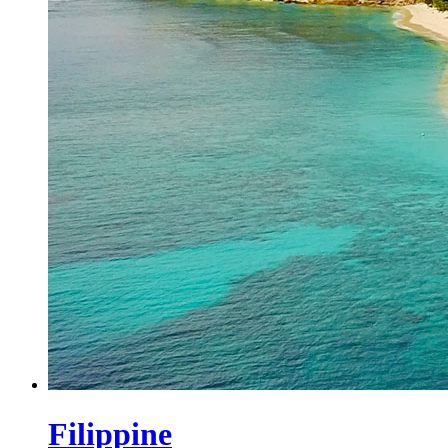
Filippine